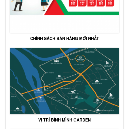
CHÍNH SÁCH BÁN HÀNG MỚI NHẤT
VỊ TRÍ BÌNH MÌNH GARDEN